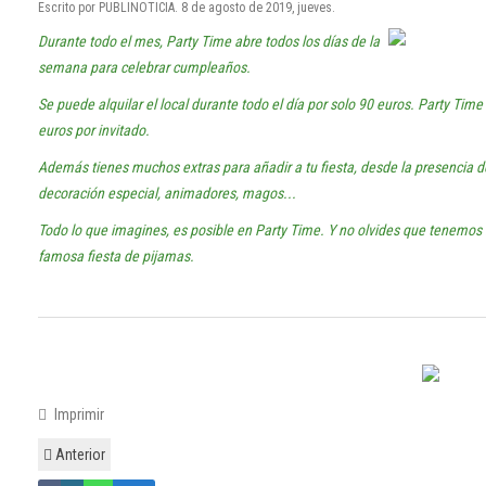
Escrito por PUBLINOTICIA. 8 de agosto de 2019, jueves.
Durante todo el mes, Party Time abre todos los días de la
semana para celebrar cumpleaños.
Se puede alquilar el local durante todo el día por solo 90 euros. Party Tim
euros por invitado.
Además tienes muchos extras para añadir a tu fiesta, desde la presencia 
decoración especial, animadores, magos...
Todo lo que imagines, es posible en Party Time. Y no olvides que tenemos
famosa fiesta de pijamas.
Imprimir
Anterior