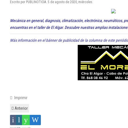
Escrito por PUBLINOTICIA. 5 de agosto de 2020, miércoles.
Mecánica en general, diagnosis, climatización, electrónica, neumáticos, pre
encuentras en el taller de El Algar. Descubre nuestras amplias instalacione
Más información en el bánner de publicidad de la columna de este periódi
Imprimir
Anterior