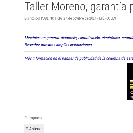
Taller Moreno, garantía 
Escrito por PUBLINOTICIA. 27 de octubre de 2021 - MIÉRCOLES.
Mecánica en general, diagnosis, climatización, electrónica, neumáti
Descubre nuestras amplias instalaciones.
Más información en el bánner de publicidad de la columna de este
Imprimir
Anterior