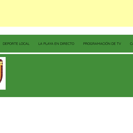
DEPORTE LOCAL
LA PLAYA EN DIRECTO
PROGRAMACIÓN DE TV
C