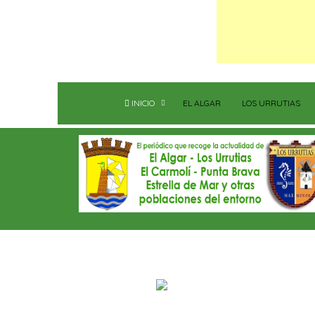
INICIO
EL ALGAR
LOS URRUTIAS