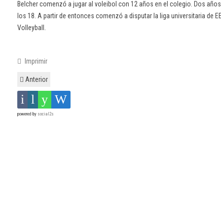
Belcher comenzó a jugar al voleibol con 12 años en el colegio. Dos añ
los 18. A partir de entonces comenzó a disputar la liga universitaria de E
Volleyball.
Imprimir
Anterior
powered by
social2s