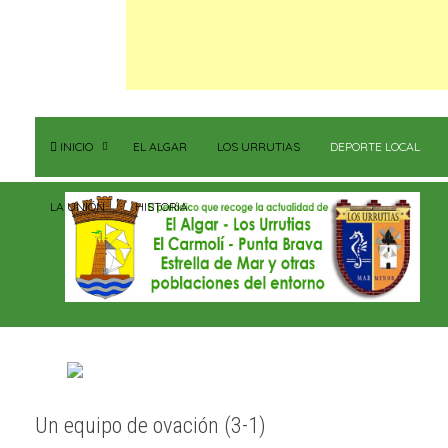
INICIO
EL ALGAR
LOS URRUTIAS
DEPORTE LOCAL
LA UNIÓN
HISTORIA
Un equipo de ovación (3-1)