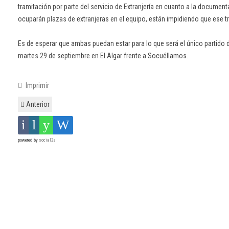
tramitación por parte del servicio de Extranjería en cuanto a la documen
ocuparán plazas de extranjeras en el equipo, están impidiendo que ese tra
Es de esperar que ambas puedan estar para lo que será el único partido 
martes 29 de septiembre en El Algar frente a Socuéllamos.
Imprimir
Anterior
powered by
social2s