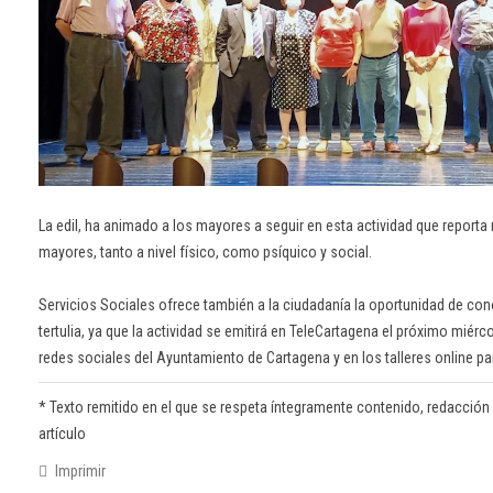
La edil, ha animado a los mayores a seguir en esta actividad que reporta
mayores, tanto a nivel físico, como psíquico y social.
Servicios Sociales ofrece también a la ciudadanía la oportunidad de cono
tertulia, ya que la actividad se emitirá en TeleCartagena el próximo miérco
redes sociales del Ayuntamiento de Cartagena y en los talleres online p
* Texto remitido en el que se respeta íntegramente contenido, redacción y or
artículo
Imprimir