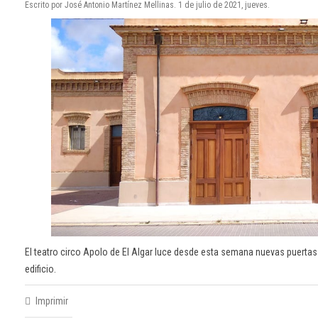
Escrito por José Antonio Martínez Mellinas. 1 de julio de 2021, jueves.
El teatro circo Apolo de El Algar luce desde esta semana nuevas puertas
edificio.
Imprimir