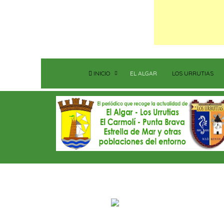
INICIO
EL ALGAR
LOS URRUTIAS