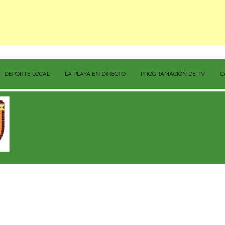
DEPORTE LOCAL
LA PLAYA EN DIRECTO
PROGRAMACIÓN DE TV
C