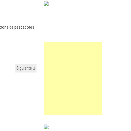
patrona de pescadores
Siguiente