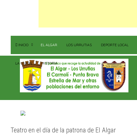
INICIO
EL ALGAR
LOS URRUTIAS
DEPORTE LOCAL
LA UNIÓN
HISTORIA
Teatro en el día de la patrona de El Algar