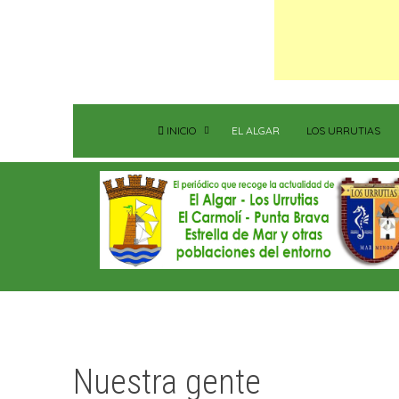
INICIO
EL ALGAR
LOS URRUTIAS
Nuestra gente