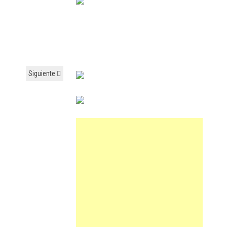
Siguiente