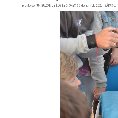
Escrito por 🗣. BUZÓN DE LOS LECTORES. 30 de abril de 2022 - SÁBADO.