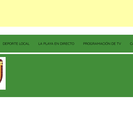
DEPORTE LOCAL
LA PLAYA EN DIRECTO
PROGRAMACIÓN DE TV
C