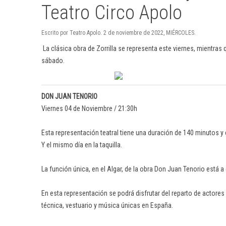
Teatro Circo Apolo
Escrito por Teatro Apolo. 2 de noviembre de 2022, MIÉRCOLES.
La clásica obra de Zorrilla se representa este viernes, mientras
sábado.
DON JUAN TENORIO
Viernes 04 de Noviembre / 21:30h
Esta representación teatral tiene una duración de 140 minutos y 
Y el mismo día en la taquilla.
La función única, en el Algar, de la obra Don Juan Tenorio está a
En esta representación se podrá disfrutar del reparto de actores
técnica, vestuario y música únicas en España.