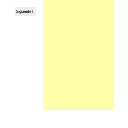
Siguiente