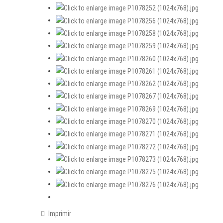
Imprimir