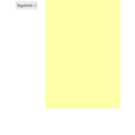
Siguiente