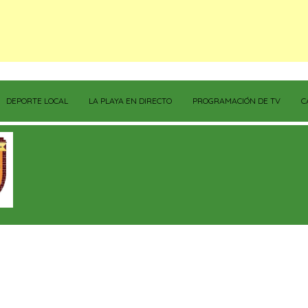
DEPORTE LOCAL
LA PLAYA EN DIRECTO
PROGRAMACIÓN DE TV
C