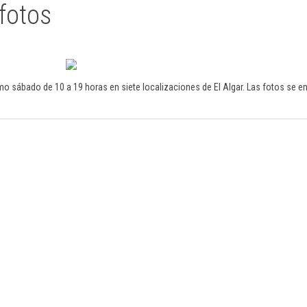
fotos
imo sábado de 10 a 19 horas en siete localizaciones de El Algar. Las fotos se 