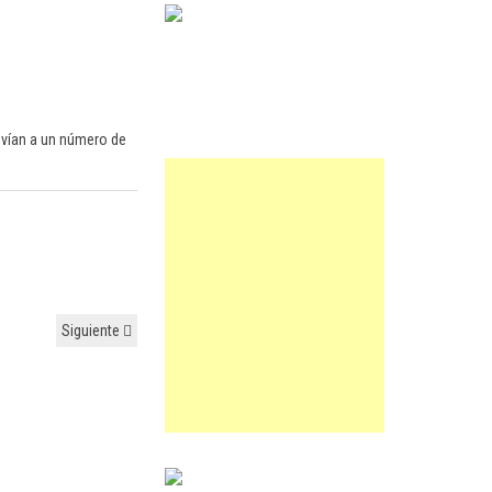
envían a un número de
Siguiente