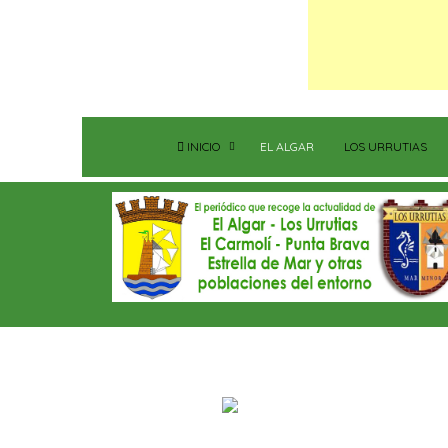
INICIO
EL ALGAR
LOS URRUTIAS