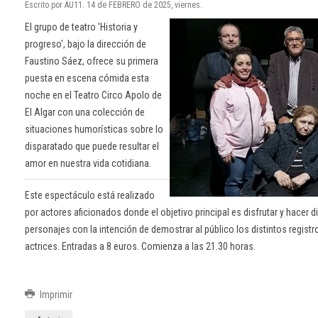
Escrito por AU11. 14 de FEBRERO de 2025, viernes.
El grupo de teatro 'Historia y
progreso', bajo la dirección de
Faustino Sáez, ofrece su primera
puesta en escena cómida esta
noche en el Teatro Circo Apolo de
El Algar con una colección de
situaciones humorísticas sobre lo
disparatado que puede resultar el
amor en nuestra vida cotidiana.
Este espectáculo está realizado
por actores aficionados donde el objetivo principal es disfrutar y hacer di
personajes con la intención de demostrar al público los distintos regis
actrices. Entradas a 8 euros. Comienza a las 21.30 horas.
Imprimir