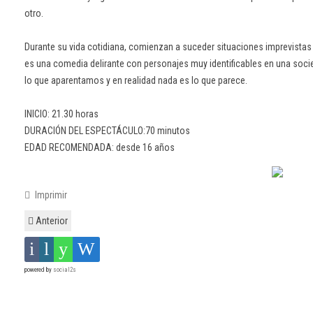
otro.
Durante su vida cotidiana, comienzan a suceder situaciones imprevistas 
es una comedia delirante con personajes muy identificables en una so
lo que aparentamos y en realidad nada es lo que parece.
INICIO: 21.30 horas
DURACIÓN DEL ESPECTÁCULO:70 minutos
EDAD RECOMENDADA: desde 16 años
Imprimir
Anterior
powered by
social2s