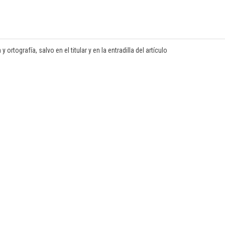
rtografía, salvo en el titular y en la entradilla del artículo