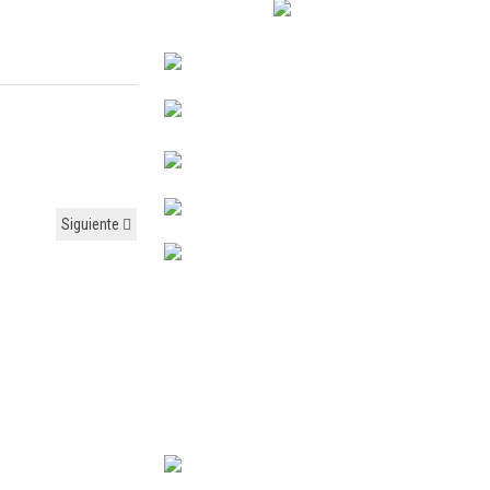
Siguiente