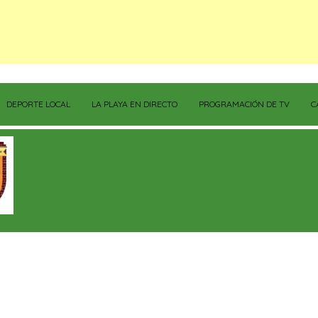
DEPORTE LOCAL
LA PLAYA EN DIRECTO
PROGRAMACIÓN DE TV
C