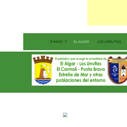
INICIO
EL ALGAR
LOS URRUTIAS