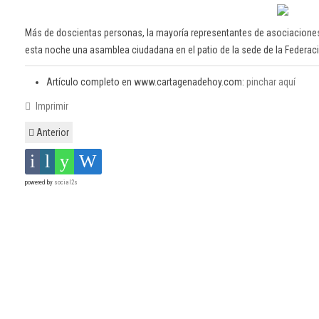
Más de doscientas personas, la mayoría representantes de asociaciones
esta noche una asamblea ciudadana en el patio de la sede de la Federaci
Artículo completo en www.cartagenadehoy.com:
pinchar aquí
Imprimir
Anterior
powered by
social2s