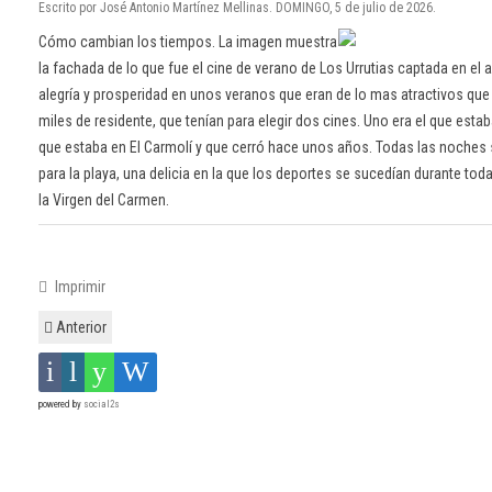
Escrito por José Antonio Martínez Mellinas. DOMINGO, 5 de julio de 2026.
Cómo cambian los tiempos. La imagen muestra
la fachada de lo que fue el cine de verano de Los Urrutias captada en el 
alegría y prosperidad en unos veranos que eran de lo mas atractivos que 
miles de residente, que tenían para elegir dos cines. Uno era el que estaba
que estaba en El Carmolí y que cerró hace unos años. Todas las noches
para la playa, una delicia en la que los deportes se sucedían durante toda 
la Virgen del Carmen.
Imprimir
Anterior
powered by
social2s