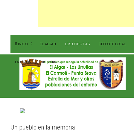
INICIO
EL ALGAR
LOS URRUTIAS
DEPORTE LOCAL
LA UNIÓN
HISTORIA
Un pueblo en la memoria