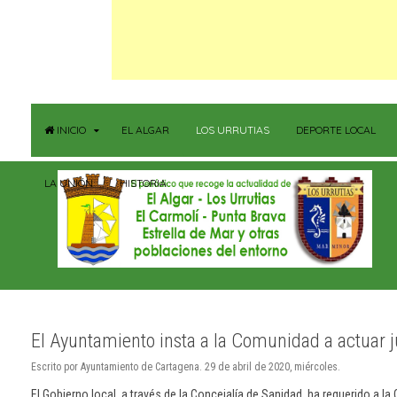
INICIO
EL ALGAR
LOS URRUTIAS
DEPORTE LOCAL
LA UNIÓN
HISTORIA
El Ayuntamiento insta a la Comunidad a actuar j
Escrito por Ayuntamiento de Cartagena. 29 de abril de 2020, miércoles.
El Gobierno local, a través de la Concejalía de Sanidad, ha requerido a