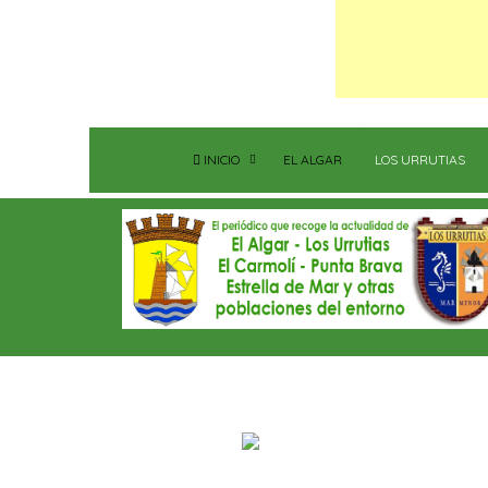
INICIO
EL ALGAR
LOS URRUTIAS