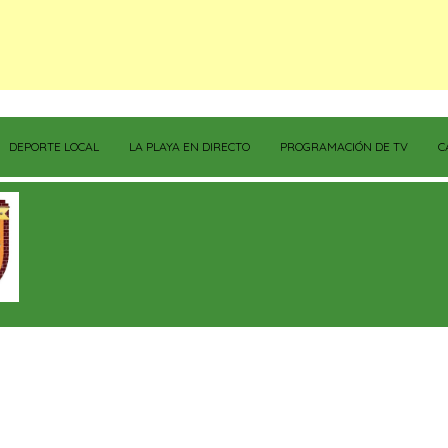
DEPORTE LOCAL
LA PLAYA EN DIRECTO
PROGRAMACIÓN DE TV
C