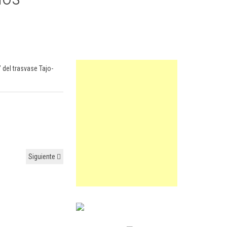
 del trasvase Tajo-
Siguiente