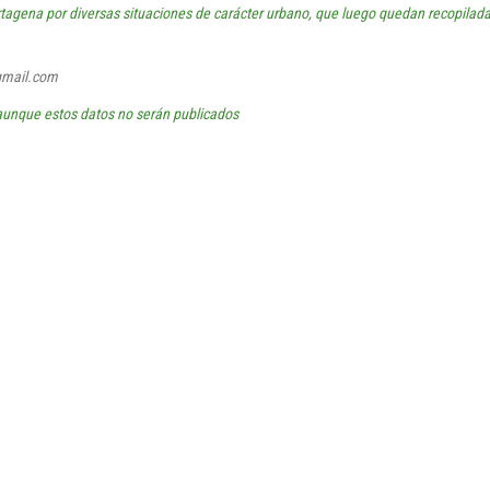
rtagena por diversas situaciones de carácter urbano, que luego quedan recopilada
mail.com
aunque estos datos no serán publicados