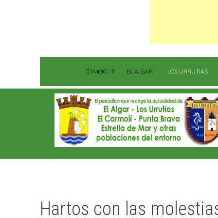
INICIO
EL ALGAR
LOS URRUTIAS
Hartos con las molestias 