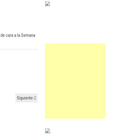
o de cara a la Semana
Siguiente