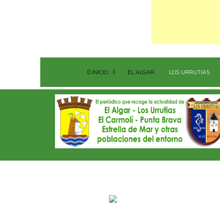
INICIO
EL ALGAR
LOS URRUTIAS