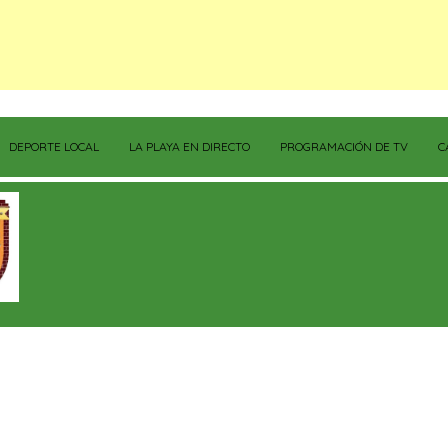
DEPORTE LOCAL
LA PLAYA EN DIRECTO
PROGRAMACIÓN DE TV
C