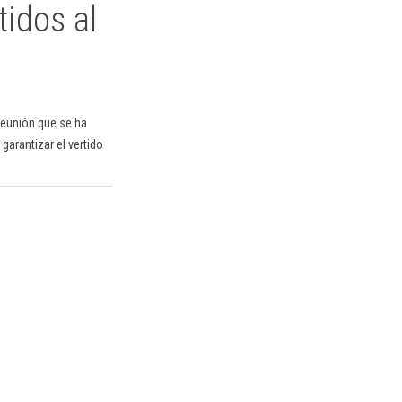
tidos al
 reunión que se ha
garantizar el vertido