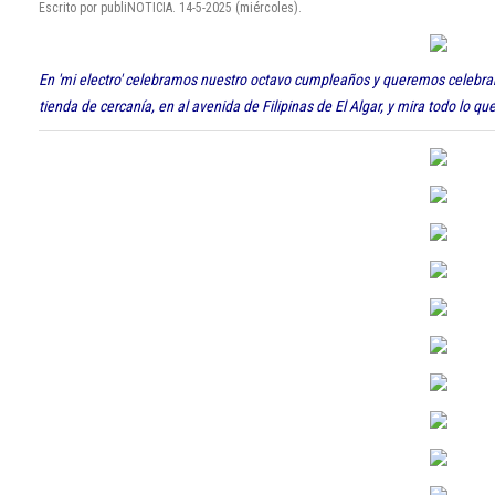
Escrito por publiNOTICIA. 14-5-2025 (miércoles).
En 'mi electro' celebramos nuestro octavo cumpleaños y queremos celebrarl
tienda de cercanía, en al avenida de Filipinas de El Algar, y mira todo lo q