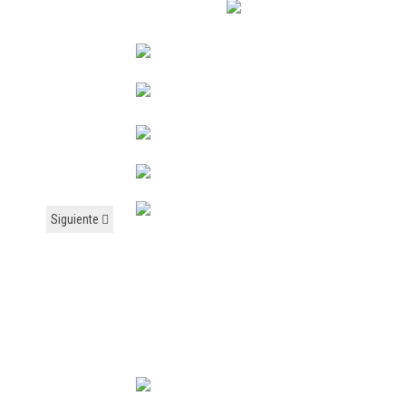
Siguiente