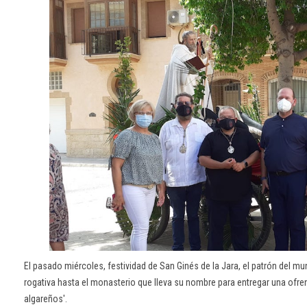
El pasado miércoles, festividad de San Ginés de la Jara, el patrón del m
rogativa hasta el monasterio que lleva su nombre para entregar una ofrend
algareños'.