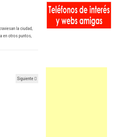
raviesan la ciudad,
a en otros puntos,
Siguiente