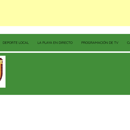
DEPORTE LOCAL
LA PLAYA EN DIRECTO
PROGRAMACIÓN DE TV
C