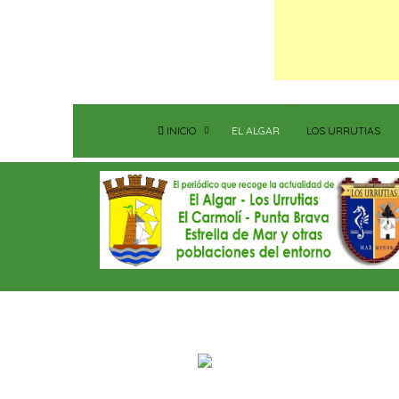
INICIO
EL ALGAR
LOS URRUTIAS