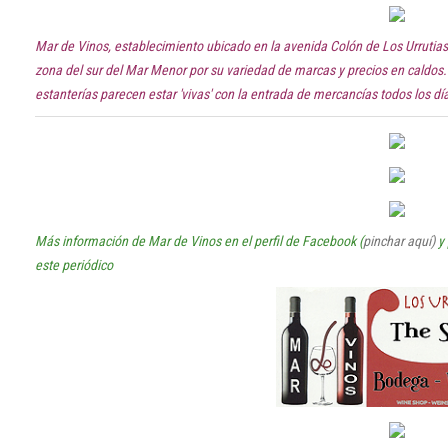
Mar de Vinos, establecimiento ubicado en la avenida Colón de Los Urrutias, 
zona del sur del Mar Menor por su variedad de marcas y precios en caldos
estanterías parecen estar 'vivas' con la entrada de mercancías todos los día
Más información de Mar de Vinos en el perfil de Facebook (
pinchar aquí)
y 
este periódico