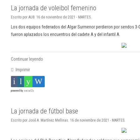
La jornada de voleibol femenino
Escrito por AU8. 16 de noviembre de 2021 - MARTES.
Los dos equipos federados del Algar Surmenor perdieron por sendos 3-0 
fueron aplazados los encuentros del cadete A y del infantil A.
Continuar leyendo
Imprimir
powered by
social2s
La jornada de fútbol base
Escrito por José A. Martínez Mellinas. 16 de noviembre de 2021 - MARTES.