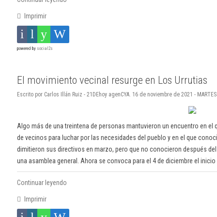
Imprimir
powered by
social2s
El movimiento vecinal resurge en Los Urrutias
Escrito por Carlos Illán Ruiz - 21DEhoy agenCYA. 16 de noviembre de 2021 - MARTES
Algo más de una treintena de personas mantuvieron un encuentro en el q
de vecinos para luchar por las necesidades del pueblo y en el que conoci
dimitieron sus directivos en marzo, pero que no conocieron después del
una asamblea general. Ahora se convoca para el 4 de diciembre el inicio
Continuar leyendo
Imprimir