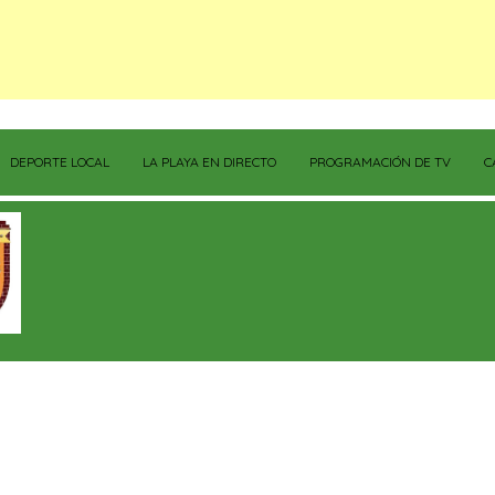
DEPORTE LOCAL
LA PLAYA EN DIRECTO
PROGRAMACIÓN DE TV
C