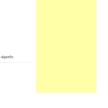
o algareño.