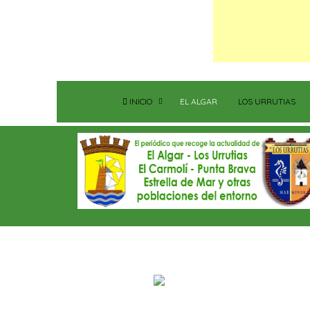
INICIO
EL ALGAR
LOS URRUTIAS