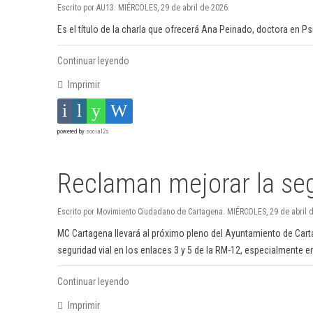
Escrito por AU13. MIÉRCOLES, 29 de abril de 2026.
Es el título de la charla que ofrecerá Ana Peinado, doctora en Psi
Continuar leyendo
Imprimir
powered by
social2s
Reclaman mejorar la seg
Escrito por Movimiento Ciudadano de Cartagena. MIÉRCOLES, 29 de abril 
MC Cartagena llevará al próximo pleno del Ayuntamiento de Cart
seguridad vial en los enlaces 3 y 5 de la RM-12, especialmente en
Continuar leyendo
Imprimir