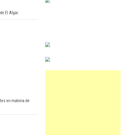
 de El Algar.
tes en materia de