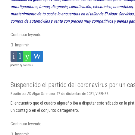
amortiguadores, frenos, diagnosis, climatización, electrónica, neumáticos, e
mantenimiento de tu coche lo encuentras en el taller de El Algar. Servicios 
compra de automóviles y venta con precios muy competitivos y plenas gar
Continuar leyendo
Imprimir
powered by
social2s
Suspendido el partido del coronavirus por un ca
Escrito por AD Algar Surmenor. 17 de diciembre de 2021, VIERNES.
El encuentro que el cuadro algareño iba a disputar este sábado en la pis
un contagio en el conjunto cartagenero.
Continuar leyendo
Imprimir