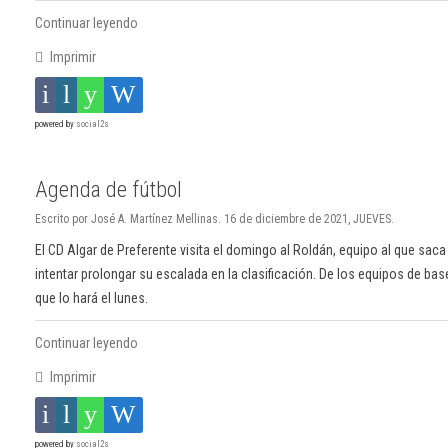
Continuar leyendo
Imprimir
powered by
social2s
Agenda de fútbol
Escrito por José A. Martínez Mellinas. 16 de diciembre de 2021, JUEVES.
El CD Algar de Preferente visita el domingo al Roldán, equipo al que saca 
intentar prolongar su escalada en la clasificación. De los equipos de ba
que lo hará el lunes.
Continuar leyendo
Imprimir
powered by
social2s