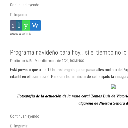
Continuar leyendo
Imprimir
powered by
social2s
Programa navideño para hoy… si el tiempo no lo
Escrito por AU8. 19 de diciembre de 2021, DOMINGO.
Está previsto que a las 12 horas tenga lugar un pasacalles motero de Pa
infantil en el local social. Para una hora más tarde se ha fijado la inaugur
Fotografía de la actuación de la masa coral Tomás Luis de Victori
algareña de Nuestra Señora d
Continuar leyendo
Imprimir