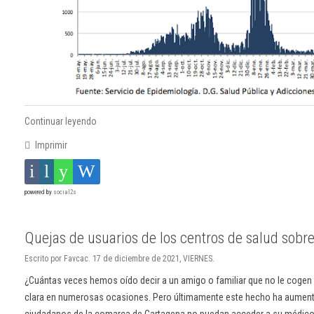
Continuar leyendo
Imprimir
powered by
social2s
Quejas de usuarios de los centros de salud sobre
Escrito por Favcac. 17 de diciembre de 2021, VIERNES.
¿Cuántas veces hemos oído decir a un amigo o familiar que no le cogen e
clara en numerosas ocasiones. Pero últimamente este hecho ha aumen