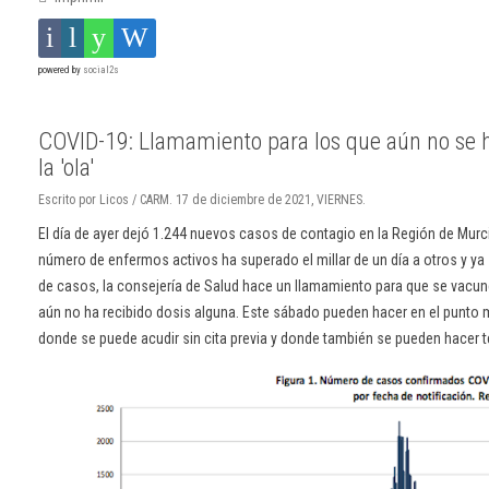
powered by
social2s
COVID-19: Llamamiento para los que aún no se 
la 'ola'
Escrito por Licos / CARM. 17 de diciembre de 2021, VIERNES.
El día de ayer dejó 1.244 nuevos casos de contagio en la Región de Murci
número de enfermos activos ha superado el millar de un día a otros y ya
de casos, la consejería de Salud hace un llamamiento para que se vacun
aún no ha recibido dosis alguna. Este sábado pueden hacer en el punto mó
donde se puede acudir sin cita previa y donde también se pueden hacer t