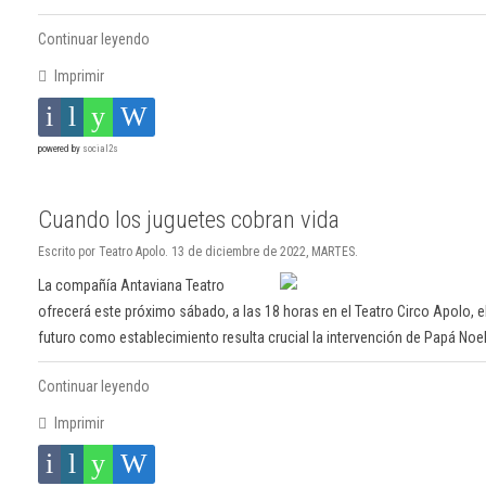
Continuar leyendo
Imprimir
powered by
social2s
Cuando los juguetes cobran vida
Escrito por Teatro Apolo. 13 de diciembre de 2022, MARTES.
La compañía Antaviana Teatro
ofrecerá este próximo sábado, a las 18 horas en el Teatro Circo Apolo, e
futuro como establecimiento resulta crucial la intervención de Papá Noel
Continuar leyendo
Imprimir