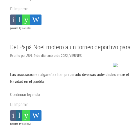
Imprimir
powered by
social2s
Del Papá Noel motero a un torneo deportivo para
Escrito por AU9. 9 de diciembre de 2022, VIERNES.
Las asociaciones algareñas han preparado diversas actividades entre el 1
Navidad en el pueblo.
Continuar leyendo
Imprimir
powered by
social2s