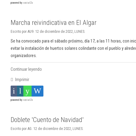
powered by
social2s
Marcha reivindicativa en El Algar
Escrito por AU9. 12 de diciembre de 2022, LUNES.
Se ha convocado para el sábado próximo, día 17, a las 11 horas, con inicio
evitar la instalación de huertos solares colindante con el pueblo y alrede
organizadores.
Continuar leyendo
Imprimir
powered by
social2s
Doblete 'Cuento de Navidad'
Escrito por AG. 12 de diciembre de 2022, LUNES.