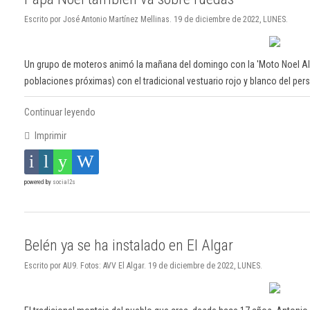
Escrito por José Antonio Martínez Mellinas. 19 de diciembre de 2022, LUNES.
Un grupo de moteros animó la mañana del domingo con la 'Moto Noel Alg
poblaciones próximas) con el tradicional vestuario rojo y blanco del per
Continuar leyendo
Imprimir
powered by
social2s
Belén ya se ha instalado en El Algar
Escrito por AU9. Fotos: AVV El Algar. 19 de diciembre de 2022, LUNES.